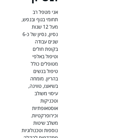
אני מטפל רב
תחומי בגוף ובנפש,
מעל 12 שנות
נסיון, נסיון של כ-6
שנים עבודה
בקופת חולים
וטיפול באלפי
מטופלים כולל
טיפול בנשים
בהריון. מומחה
בשיאצו, טווינה,
עיסוי משולב
וטכניקות
אוסטאופתיות
וכירופרקטיות.
משלב שיטות
נוספות וטכנולוגיות
מתקדמות להקלה