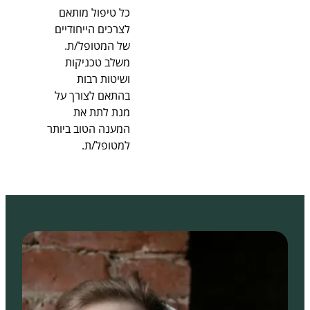
כל טיפול מותאם
לצרכים הייחודיים
של המטופל/ת.
משלב טכניקות
ושיטות רבות
בהתאם לצורך על
מנת לתת את
המענה הטוב ביותר
למטופל/ת.