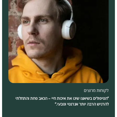
לקוחות מרוצים
”הטיפולים בשיאצו שינו את איכות חיי – הכאב פחת והתחלתי
להרגיש הרבה יותר אנרגטי וטבעי.”