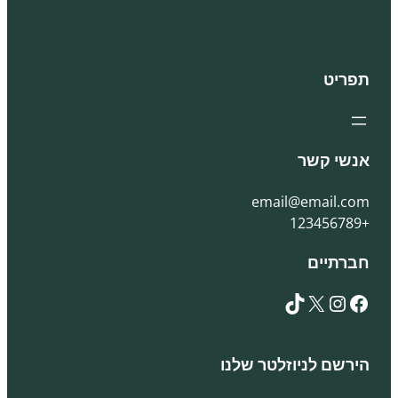
תפריט
אנשי קשר
email@email.com
+123456789
חברתיים
TikTok
X
Instagram
Facebook
הירשם לניוזלטר שלנו