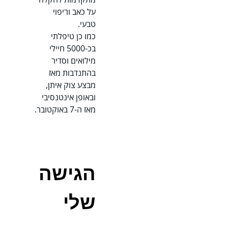
על כאב וריפוי
טבעי.
כמו כן טיפלתי
בכ-5000 חיילי
מילואים וסדיר
בהתנדבות מאז
מבצע צוק איתן,
ובאופן אינטנסיבי
מאז ה-7 באוקטובר.
הגישה
שלי