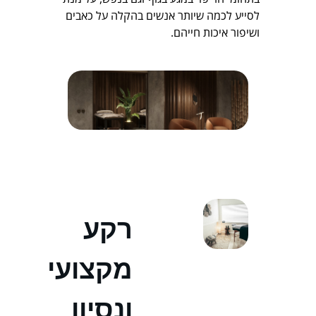
לסייע לכמה שיותר אנשים בהקלה על כאבים
ושיפור איכות חייהם.
רקע
מקצועי
ונסיון