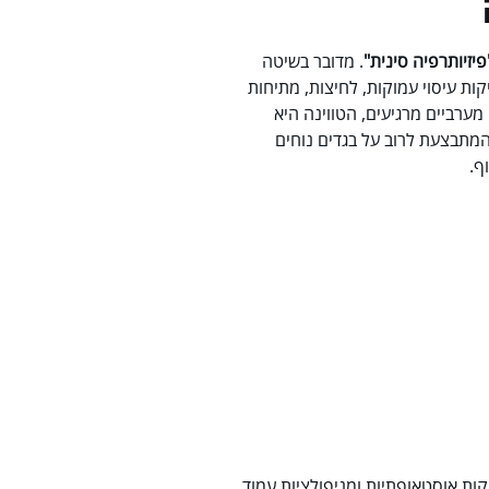
פיזיותרפיה סינית"
. מדובר בשיטה
ות עיסוי עמוקות, לחיצות, מתיחות
 מערביים מרגיעים, הטווינה היא
מתבצעת לרוב על בגדים נוחים
ף.
ות אוסטאופתיות ומניפולציות עמוד