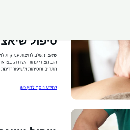
טיפול שיאצו
שיאצו משלב לחיצות עמוקות לאו
הגב מצידי עמוד השדרה, בצוואר,
מתחים וחסימות ולשיפור זרימת ה
למידע נוסף לחץ כאן