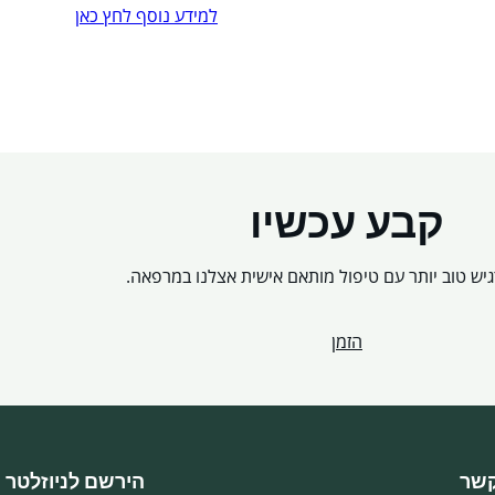
למידע נוסף לחץ כאן
קבע עכשיו
ש טוב יותר עם טיפול מותאם אישית אצלנו במרפאה.
הזמן
קשר
הירשם לניוזלטר 