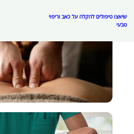
שיאצו טיפולים להקלה על כאב וריפוי
טבעי
לדלג
לתוכן