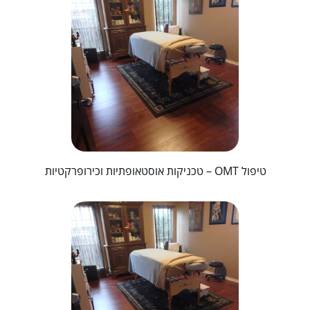
טיפול OMT – טכניקות אוסטאופתיות וכירופרקטיות