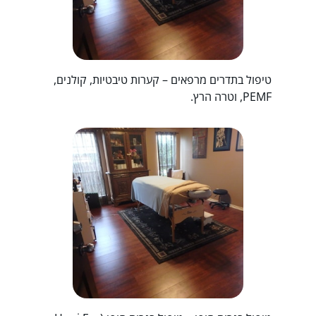
טיפול בתדרים מרפאים – קערות טיבטיות, קולנים,
PEMF, וטרה הרץ.