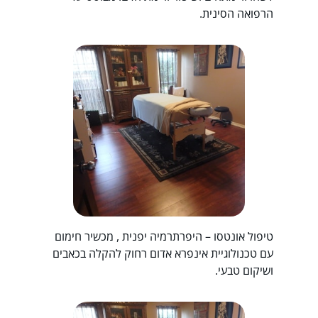
הרפואה הסינית.
טיפול אונטסו – היפרתרמיה יפנית , מכשיר חימום
עם טכנולוגיית אינפרא אדום רחוק להקלה בכאבים
ושיקום טבעי.